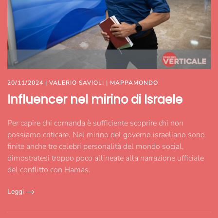
20/11/2024
|
VALERIO SAVIOLI
|
MAPPAMONDO
Influencer nel mirino di Israele
Per capire chi comanda è sufficiente scoprire chi non
possiamo criticare. Nel mirino del governo israeliano sono
finite anche tre celebri personalità del mondo social,
dimostratesi troppo poco allineate alla narrazione ufficiale
del conflitto con Hamas.
Leggi