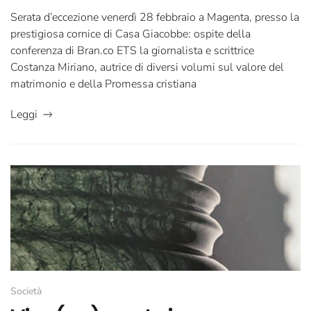
Serata d’eccezione venerdì 28 febbraio a Magenta, presso la
prestigiosa cornice di Casa Giacobbe: ospite della
conferenza di Bran.co ETS la giornalista e scrittrice
Costanza Miriano, autrice di diversi volumi sul valore del
matrimonio e della Promessa cristiana
Leggi
Società