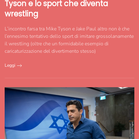
Tyson e lo sport che diventa
wrestling
L’incontro farsa tra Mike Tyson e Jake Paul altro non è che
l’ennesimo tentativo dello sport di imitare grossolanamente
il wrestling (oltre che un formidabile esempio di
caricaturizzazione del divertimento stesso)
Leggi