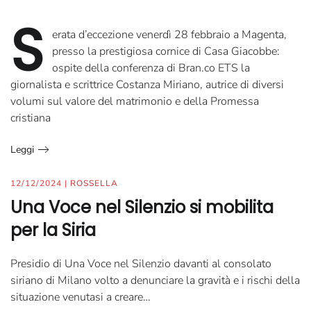
S
erata d’eccezione venerdì 28 febbraio a Magenta,
presso la prestigiosa cornice di Casa Giacobbe:
ospite della conferenza di Bran.co ETS la
giornalista e scrittrice Costanza Miriano, autrice di diversi
volumi sul valore del matrimonio e della Promessa
cristiana
Leggi
12/12/2024
|
ROSSELLA
Una Voce nel Silenzio si mobilita
per la Siria
Presidio di Una Voce nel Silenzio davanti al consolato
siriano di Milano volto a denunciare la gravità e i rischi della
situazione venutasi a creare…