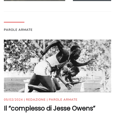
PAROLE ARMATE
05/02/2024
|
REDAZIONE
|
PAROLE ARMATE
Il “complesso di Jesse Owens”