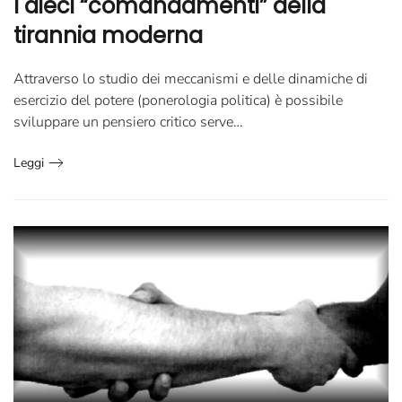
I dieci “comandamenti” della
tirannia moderna
Attraverso lo studio dei meccanismi e delle dinamiche di
esercizio del potere (ponerologia politica) è possibile
sviluppare un pensiero critico serve…
Leggi