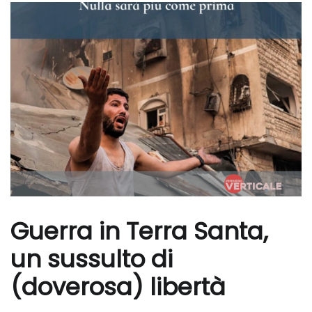
Guerra in Terra Santa,
un sussulto di
(doverosa) libertà