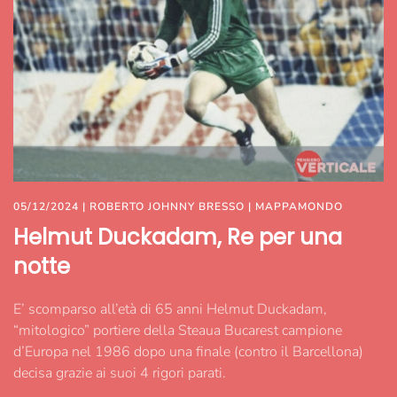
05/12/2024
|
ROBERTO JOHNNY BRESSO
|
MAPPAMONDO
Helmut Duckadam, Re per una
notte
E’ scomparso all’età di 65 anni Helmut Duckadam,
“mitologico” portiere della Steaua Bucarest campione
d’Europa nel 1986 dopo una finale (contro il Barcellona)
decisa grazie ai suoi 4 rigori parati.