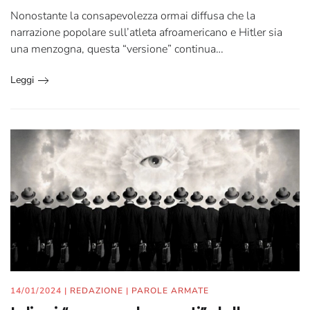
Nonostante la consapevolezza ormai diffusa che la
narrazione popolare sull’atleta afroamericano e Hitler sia
una menzogna, questa “versione” continua…
Leggi
14/01/2024
|
REDAZIONE
|
PAROLE ARMATE