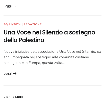
Leggi
30/11/2024
|
REDAZIONE
Una Voce nel Silenzio a sostegno
della Palestina
Nuova iniziativa dell’associazione Una Voce nel Silenzio. da
anni impegnata nel sostegno alle comunità cristiane
perseguitate in Europa, questa volta…
Leggi
LIBRI E LIBRI