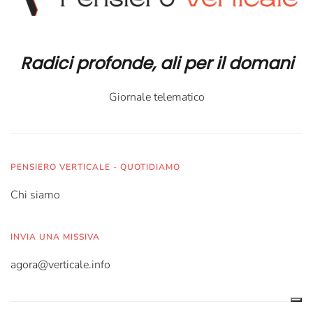
Radici profonde, ali per il domani
Giornale telematico
PENSIERO VERTICALE - QUOTIDIAMO
Chi siamo
INVIA UNA MISSIVA
agora@verticale.info