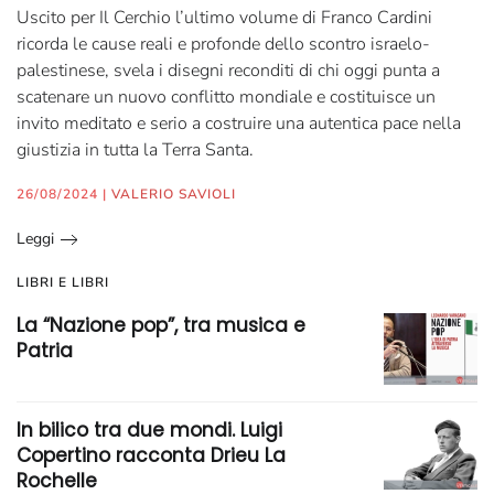
Uscito per Il Cerchio l’ultimo volume di Franco Cardini
ricorda le cause reali e profonde dello scontro israelo-
palestinese, svela i disegni reconditi di chi oggi punta a
scatenare un nuovo conflitto mondiale e costituisce un
invito meditato e serio a costruire una autentica pace nella
giustizia in tutta la Terra Santa.
26/08/2024
|
VALERIO SAVIOLI
Leggi
LIBRI E LIBRI
La “Nazione pop”, tra musica e
Patria
In bilico tra due mondi. Luigi
Copertino racconta Drieu La
Rochelle