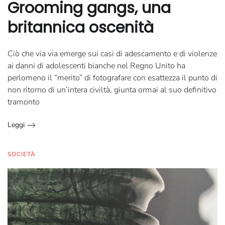
Grooming gangs, una
britannica oscenità
Ciò che via via emerge sui casi di adescamento e di violenze
ai danni di adolescenti bianche nel Regno Unito ha
perlomeno il “merito” di fotografare con esattezza il punto di
non ritorno di un’intera civiltà, giunta ormai al suo definitivo
tramonto
Leggi
SOCIETÀ