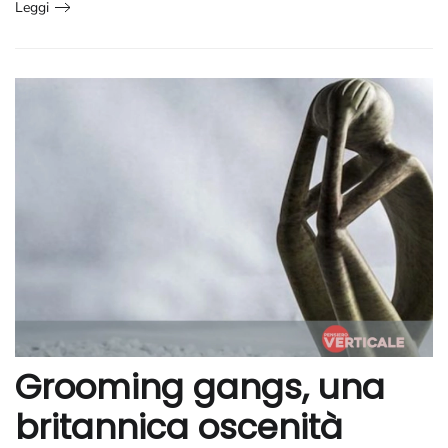
Leggi
Grooming gangs, una
britannica oscenità