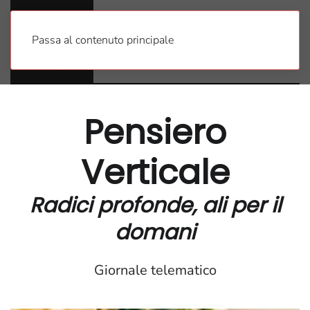
Passa al contenuto principale
Pensiero
Verticale
Radici profonde, ali per il
domani
Giornale telematico