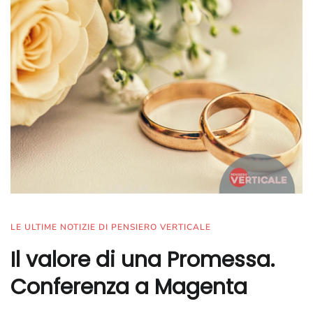
LE ULTIME NOTIZIE DI PENSIERO VERTICALE
Il valore di una Promessa.
Conferenza a Magenta