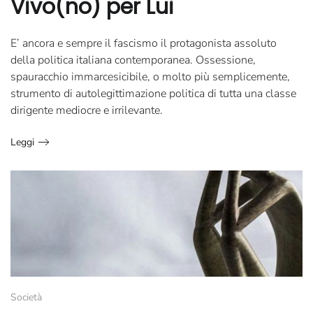
Vivo(no) per Lui
E’ ancora e sempre il fascismo il protagonista assoluto
della politica italiana contemporanea. Ossessione,
spauracchio immarcesicibile, o molto più semplicemente,
strumento di autolegittimazione politica di tutta una classe
dirigente mediocre e irrilevante.
Leggi
Società