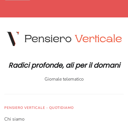
Radici profonde, ali per il domani
Giornale telematico
PENSIERO VERTICALE - QUOTIDIAMO
Chi siamo