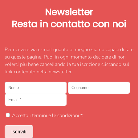
Newsletter
Resta in contatto
con noi
Per ricevere via e-mail quanto di meglio siamo capaci di fare
su queste pagine. Puoi in ogni momento decidere di non
volerci più bene cancellando la tua iscrizione cliccando sul
link contenuto nella newsletter.
Accetto i
termini e le condizioni
*.