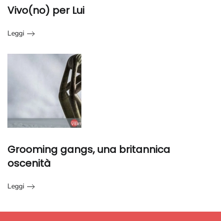
Vivo(no) per Lui
Leggi
Grooming gangs, una britannica
oscenità
Leggi