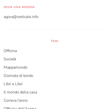
INVIA UNA MISSIVA
agora@verticale.info
TEMI
Officina
Società
Mappamondo
Giornale di bordo
Libri e Libri
Il mondo della casa
Correva l'anno
Officina dell'Anima