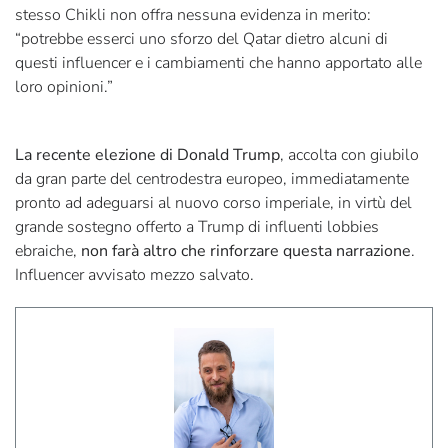
stesso Chikli non offra nessuna evidenza in merito:
“potrebbe esserci uno sforzo del Qatar dietro alcuni di
questi influencer e i cambiamenti che hanno apportato alle
loro opinioni.”
La recente elezione di Donald Trump
, accolta con giubilo
da gran parte del centrodestra europeo, immediatamente
pronto ad adeguarsi al nuovo corso imperiale, in virtù del
grande sostegno offerto a Trump di influenti lobbies
ebraiche,
non farà altro che rinforzare questa narrazione
.
Influencer avvisato mezzo salvato.