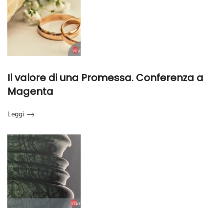
Il valore di una Promessa. Conferenza a
Magenta
Leggi