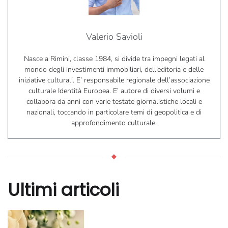
Valerio Savioli
Nasce a Rimini, classe 1984, si divide tra impegni legati al
mondo degli investimenti immobiliari, dell’editoria e delle
iniziative culturali. E’ responsabile regionale dell’associazione
culturale Identità Europea. E’ autore di diversi volumi e
collabora da anni con varie testate giornalistiche locali e
nazionali, toccando in particolare temi di geopolitica e di
approfondimento culturale.
Ultimi articoli