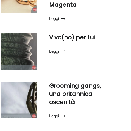
Magenta
Leggi
Vivo(no) per Lui
Leggi
Grooming gangs,
una britannica
oscenità
Leggi