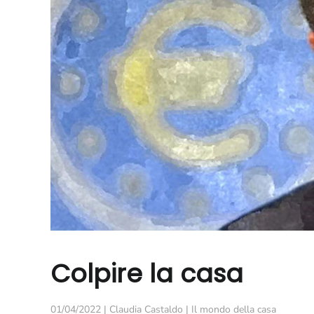
Colpire la casa
01/04/2022
|
Claudia Castaldo
|
Il mondo della casa