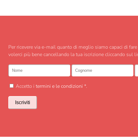
Per ricevere via e-mail quanto di meglio siamo capaci di fa
volerci più bene cancellando la tua iscrizione cliccando sul l
Accetto i
termini e le condizioni
*.