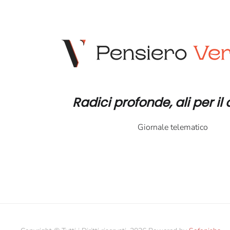
Radici profonde, ali per i
Giornale telematico