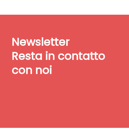
Newsletter
Resta in contatto
con noi