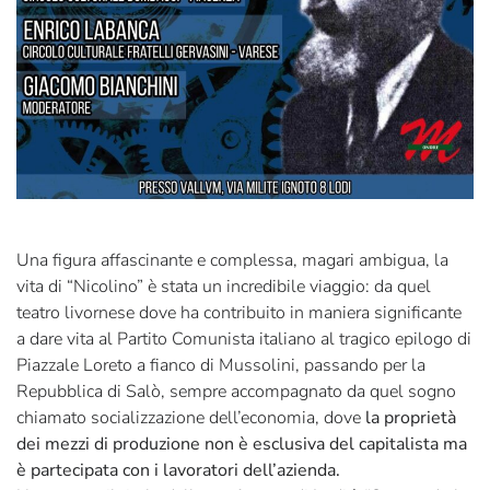
Una figura affascinante e complessa, magari ambigua, la
vita di “Nicolino” è stata un incredibile viaggio: da quel
teatro livornese dove ha contribuito in maniera significante
a dare vita al Partito Comunista italiano al tragico epilogo di
Piazzale Loreto a fianco di Mussolini, passando per la
Repubblica di Salò, sempre accompagnato da quel sogno
chiamato socializzazione dell’economia, dove
la proprietà
dei mezzi di produzione non è esclusiva del capitalista ma
è partecipata con i lavoratori dell’azienda.