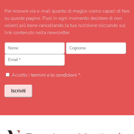
Per ricevere via e-mail quanto di meglio siamo capaci di fare
su queste pagine. Puoi in ogni momento decidere di non
volerci più bene cancellando la tua iscrizione cliccando sul
link contenuto nella newsletter.
Accetto i
termini e le condizioni
*.