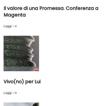
Il valore di una Promessa. Conferenza a
Magenta
Leggi
Vivo(no) per Lui
Leggi