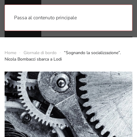
Passa al contenuto principale
Home
Giornale di bordo
“Sognando la socializzazione”.
Nicola Bombacci sbarca a Lodi