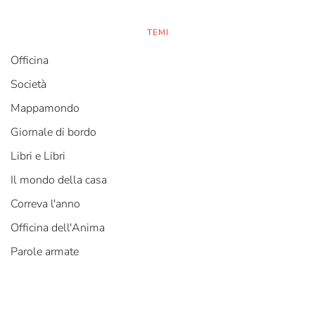
TEMI
Officina
Società
Mappamondo
Giornale di bordo
Libri e Libri
Il mondo della casa
Correva l'anno
Officina dell'Anima
Parole armate