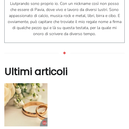
Liutprando sono proprio io. Con un nickname così non posso
che essere di Pavia, dove vivo e lavoro da diversi lustri. Sono
appassionato di calcio, musica rock e metal, libri, birra e cibo. E
ovviamente, può capitare che troviate il mio regale nome a firma
di qualche pezzo qui e là su questa testata, per la quale mi
onoro di scrivere da diverso tempo.
Ultimi articoli