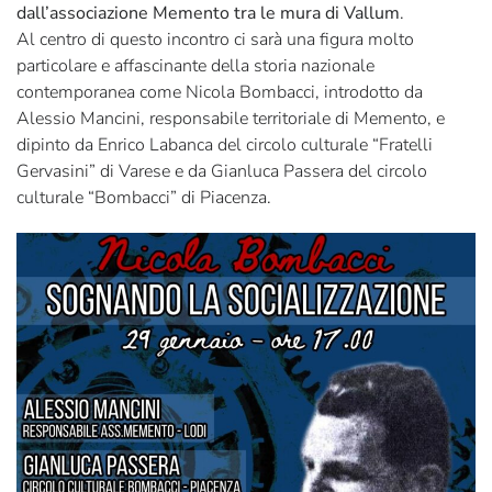
dall’associazione Memento tra le mura di Vallum
.
Al centro di questo incontro ci sarà una figura molto
particolare e affascinante della storia nazionale
contemporanea come Nicola Bombacci, introdotto da
Alessio Mancini, responsabile territoriale di Memento, e
dipinto da Enrico Labanca del circolo culturale “Fratelli
Gervasini” di Varese e da Gianluca Passera del circolo
culturale “Bombacci” di Piacenza.