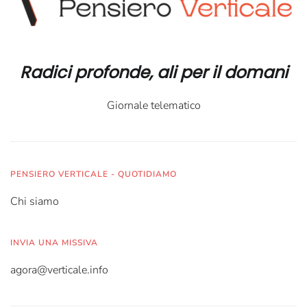
Radici profonde, ali per il domani
Giornale telematico
PENSIERO VERTICALE - QUOTIDIAMO
Chi siamo
INVIA UNA MISSIVA
agora@verticale.info