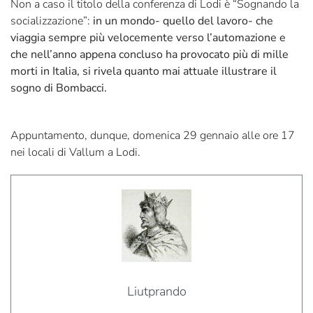
Non a caso il titolo della conferenza di Lodi è “Sognando la
socializzazione”:
in un mondo- quello del lavoro- che
viaggia sempre più velocemente verso l’automazione e
che nell’anno appena concluso ha provocato più di mille
morti in Italia, si rivela quanto mai attuale illustrare il
sogno di Bombacci.
Appuntamento, dunque, domenica 29 gennaio alle ore 17
nei locali di Vallum a Lodi.
Liutprando