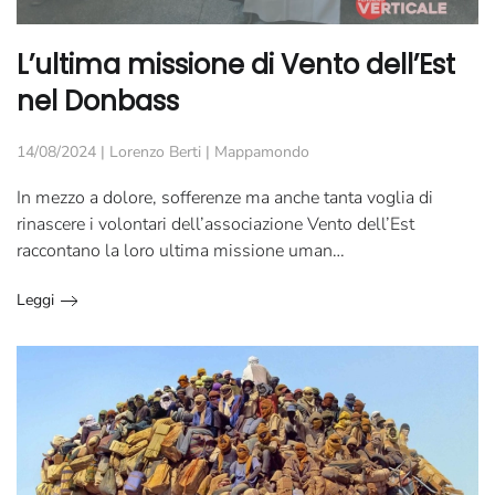
L’ultima missione di Vento dell’Est
nel Donbass
14/08/2024
|
Lorenzo Berti
|
Mappamondo
In mezzo a dolore, sofferenze ma anche tanta voglia di
rinascere i volontari dell’associazione Vento dell’Est
raccontano la loro ultima missione uman…
Leggi