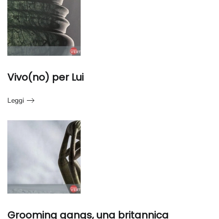
Vivo(no) per Lui
Leggi
Grooming gangs, una britannica