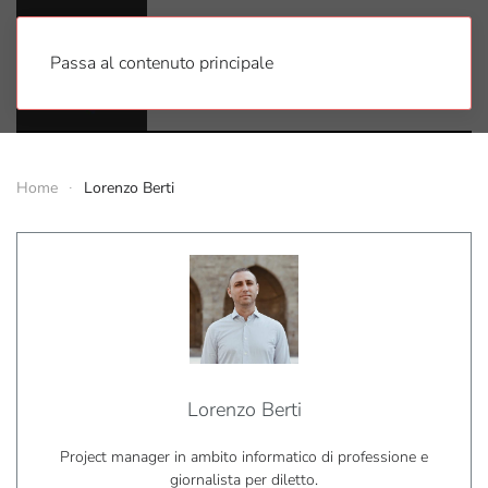
Passa al contenuto principale
Home
Lorenzo Berti
Lorenzo Berti
Project manager in ambito informatico di professione e
giornalista per diletto.