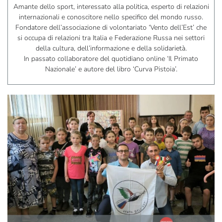
Amante dello sport, interessato alla politica, esperto di relazioni
internazionali e conoscitore nello specifico del mondo russo.
Fondatore dell’associazione di volontariato ‘Vento dell’Est’ che
si occupa di relazioni tra Italia e Federazione Russa nei settori
della cultura, dell’informazione e della solidarietà.
In passato collaboratore del quotidiano online ‘Il Primato
Nazionale’ e autore del libro ‘Curva Pistoia’.