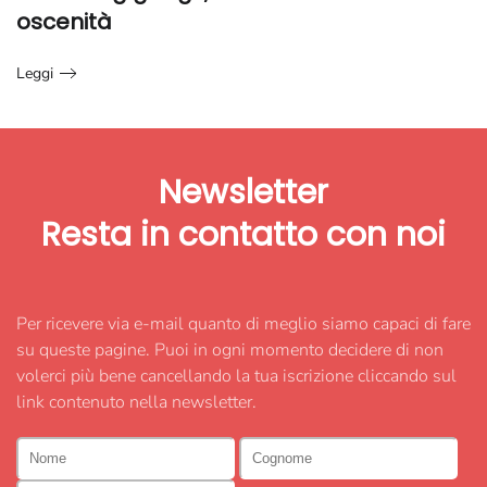
oscenità
Leggi
Newsletter
Resta in contatto
con noi
Per ricevere via e-mail quanto di meglio siamo capaci di fare
su queste pagine. Puoi in ogni momento decidere di non
volerci più bene cancellando la tua iscrizione cliccando sul
link contenuto nella newsletter.