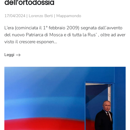
dell’ortodossia
17/04/2024
|
Lorenzo Berti
|
Mappamondo
L’era (cominciata il 1° febbraio 2009) segnata dall’avvento
del nuovo Patriarca di Mosca e di tutta la Rus’ , oltre ad aver
visto il crescere esponen…
Leggi