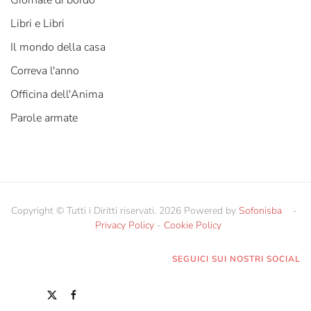
Giornale di bordo
Libri e Libri
Il mondo della casa
Correva l'anno
Officina dell'Anima
Parole armate
Copyright © Tutti i Diritti riservati. 2026 Powered by
Sofonisba
-
Privacy Policy
-
Cookie Policy
SEGUICI SUI NOSTRI SOCIAL