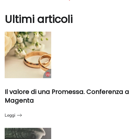
Ultimi articoli
Il valore di una Promessa. Conferenza a
Magenta
Leggi